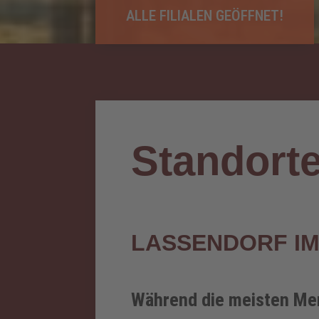
ALLE FILIALEN GEÖFFNET!
Standort
LASSENDORF IM
Während die meisten Me