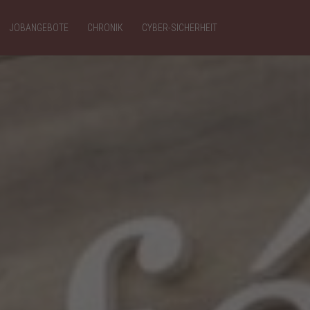
JOBANGEBOTE
CHRONIK
CYBER-SICHERHEIT