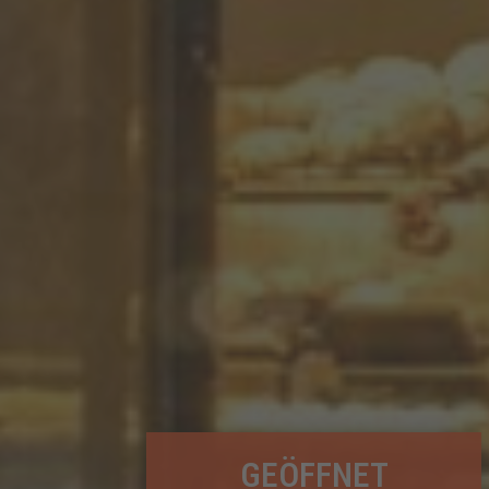
GEÖFFNET