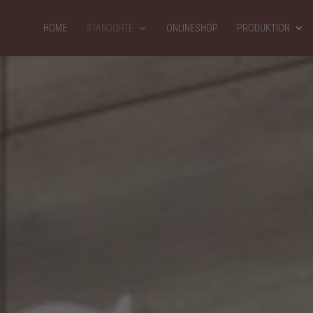
HOME
STANDORTE
ONLINESHOP
PRODUKTION