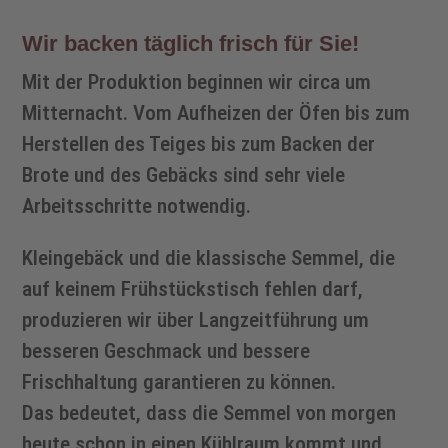
Wir backen täglich frisch für Sie!
Mit der Produktion beginnen wir circa um
Mitternacht. Vom Aufheizen der Öfen bis zum
Herstellen des Teiges bis zum Backen der
Brote und des Gebäcks sind sehr viele
Arbeitsschritte notwendig.
Kleingebäck und die klassische Semmel, die
auf keinem Frühstückstisch fehlen darf,
produzieren wir über Langzeitführung um
besseren Geschmack und bessere
Frischhaltung garantieren zu können.
Das bedeutet, dass die Semmel von morgen
heute schon in einen Kühlraum kommt und