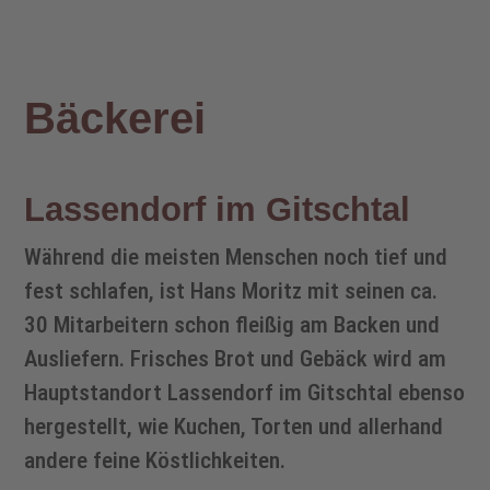
Bäckerei
Lassendorf im Gitschtal
Während die meisten Menschen noch tief und
fest schlafen, ist Hans Moritz mit seinen ca.
30 Mitarbeitern schon fleißig am Backen und
Ausliefern. Frisches Brot und Gebäck wird am
Hauptstandort Lassendorf im Gitschtal ebenso
hergestellt, wie Kuchen, Torten und allerhand
andere feine Köstlichkeiten.