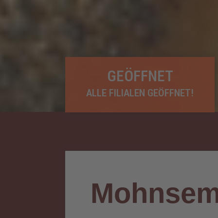
GEÖFFNET
ALLE FILIALEN GEÖFFNET!
Mohnsem