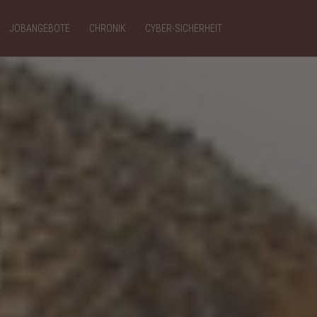
JOBANGEBOTE
CHRONIK
CYBER-SICHERHEIT