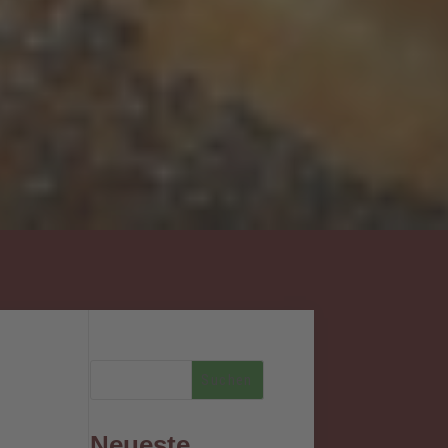
Neueste