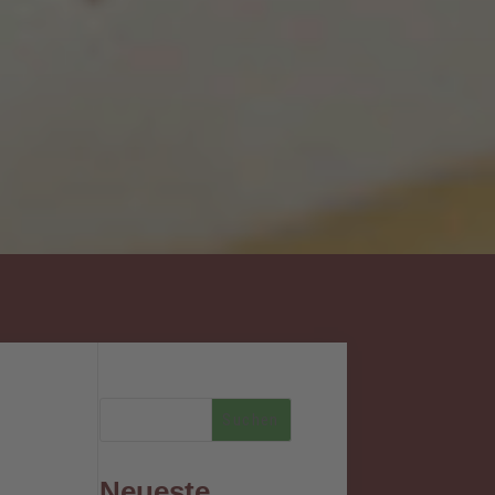
Neueste