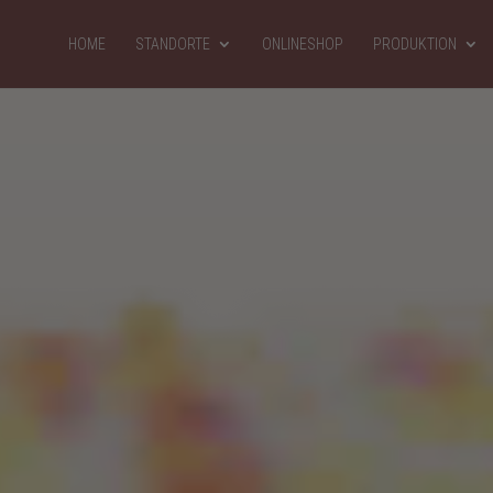
HOME
STANDORTE
ONLINESHOP
PRODUKTION